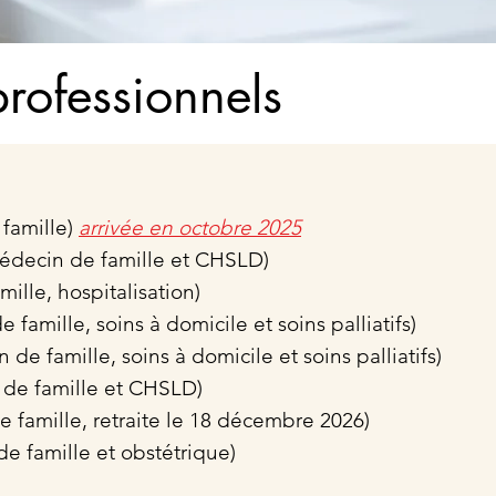
professionnels
famille)
arrivée en octobre 2025
édecin de famille et CHSLD)
ille, hospitalisation)
famille, soins à domicile et soins palliatifs)
e famille, soins à domicile et soins palliatifs)
 de famille et CHSLD)
 famille, retraite le 18 décembre 2026)
e famille et obstétrique)