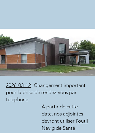
2026-03-12
- Changement important
pour la prise de rendez-vous
par
téléphone
À partir de cette
date, nos adjointes
devront utiliser l'
outil
Navig de Santé